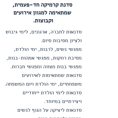
סדנת קרמיקה חד-פעמית,
שמתאימה למגוון אירועים
וקבוצות.
סדנאות לחברה, ארגונים, לימי גיבוש
ולציון מסיבות סיום.
מפגשי נשים,
לרבות, ימי הולדת,
מסיבת רווקות, מפגשי אמהות-בנות,
מפגשי בנות מצווה ומפגשי חברות.
סדנאות שמתאימות לאירועים
משפחתיים, ימי הולדת ויום המשפחה.
סדנאות לימי הולדת ייחודיים
ויצירתיים במיוחד.
סדנאות ליציקה על הגוף לנשים