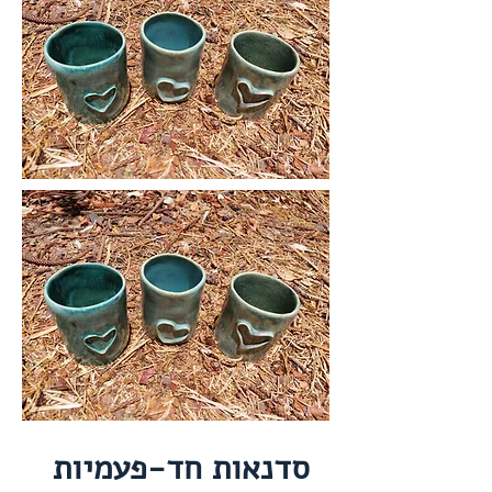
סדנאות חד-פעמיות